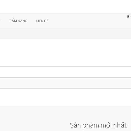
Gi
T
CẨM NANG
LIÊN HỆ
Sản phẩm mới nhất