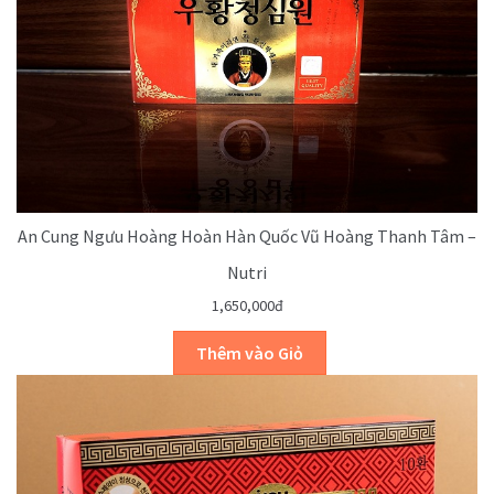
An Cung Ngưu Hoàng Hoàn Hàn Quốc Vũ Hoàng Thanh Tâm –
Nutri
1,650,000đ