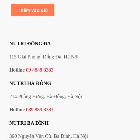
NUTRI ĐỐNG ĐA
115 Giải Phóng, Đống Đa, Hà Nội
Hotline
09 4848 8383
NUTRI HÀ ĐÔNG
214 Phùng Hưng, Hà Đông, Hà Nội
Hotline
089 889 8383
NUTRI BA ĐÌNH
390 Nguyễn Văn Cừ, Ba Đình, Hà Nội