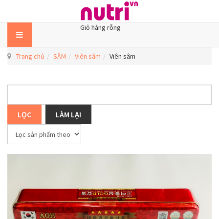
Giỏ hàng rỗng
Trang chủ
SÂM
Viên sâm
Viên sâm