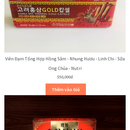
Viên Đạm Tổng Hợp Hồng Sâm - Nhung Hươu - Linh Chi - Sữa
Ong Chúa - Nutri
550,000đ