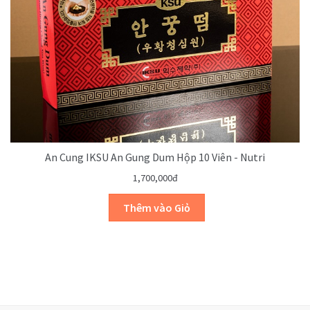
An Cung IKSU An Gung Dum Hộp 10 Viên - Nutri
1,700,000đ