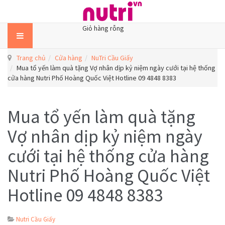
Giỏ hàng rỗng
Trang chủ
Cửa hàng
NuTri Cầu Giấy
Mua tổ yến làm quà tặng Vợ nhân dịp kỷ niệm ngày cưới tại hệ thống
cửa hàng Nutri Phố Hoàng Quốc Việt Hotline 09 4848 8383
Mua tổ yến làm quà tặng
Vợ nhân dịp kỷ niệm ngày
cưới tại hệ thống cửa hàng
Nutri Phố Hoàng Quốc Việt
Hotline 09 4848 8383
Nutri Cầu Giấy