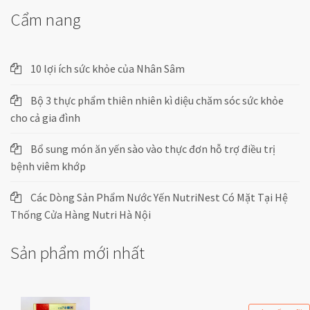
Cẩm nang
10 lợi ích sức khỏe của Nhân Sâm
Bộ 3 thực phẩm thiên nhiên kì diệu chăm sóc sức khỏe
cho cả gia đình
Bổ sung món ăn yến sào vào thực đơn hỗ trợ điều trị
bệnh viêm khớp
Các Dòng Sản Phẩm Nước Yến NutriNest Có Mặt Tại Hệ
Thống Cửa Hàng Nutri Hà Nội
Sản phẩm mới nhất