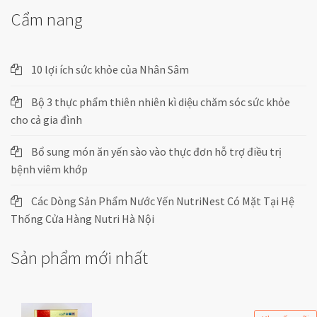
Cẩm nang
10 lợi ích sức khỏe của Nhân Sâm
Bộ 3 thực phẩm thiên nhiên kì diệu chăm sóc sức khỏe
cho cả gia đình
Bổ sung món ăn yến sào vào thực đơn hỗ trợ điều trị
bệnh viêm khớp
Các Dòng Sản Phẩm Nước Yến NutriNest Có Mặt Tại Hệ
Thống Cửa Hàng Nutri Hà Nội
Sản phẩm mới nhất