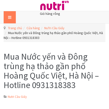
Giỏ hàng rỗng
Trang chủ
Cửa hàng
NuTri Cầu Giấy
Mua Nước yến và Đông trùng hạ thảo gần phố Hoàng Quốc Việt, Hà
Nội – Hotline 0931318383
Mua Nước yến và Đông
trùng hạ thảo gần phố
Hoàng Quốc Việt, Hà Nội –
Hotline 0931318383
Nutri Cầu Giấy