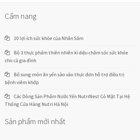
Cẩm nang
10 lợi ích sức khỏe của Nhân Sâm
Bộ 3 thực phẩm thiên nhiên kì diệu chăm sóc sức khỏe
cho cả gia đình
Bổ sung món ăn yến sào vào thực đơn hỗ trợ điều trị
bệnh viêm khớp
Các Dòng Sản Phẩm Nước Yến NutriNest Có Mặt Tại Hệ
Thống Cửa Hàng Nutri Hà Nội
Sản phẩm mới nhất