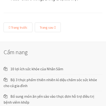
Trang trước
Trang sau
Cẩm nang
10 lợi ích sức khỏe của Nhân Sâm
Bộ 3 thực phẩm thiên nhiên kì diệu chăm sóc sức khỏe
cho cả gia đình
Bổ sung món ăn yến sào vào thực đơn hỗ trợ điều trị
bệnh viêm khớp