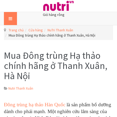
Giỏ hàng rỗng
Trang chủ
Cửa hàng
NuTri Thanh Xuân
Mua Đông trùng Hạ thảo chính hãng ở Thanh Xuân, Hà Nội
Mua Đông trùng Hạ thảo
chính hãng ở Thanh Xuân,
Hà Nội
Nutri Thanh Xuân
Đông trùng hạ thảo Hàn Quốc
là sản phẩm bổ dưỡng
dành cho phái mạnh. Một nghiên cứu lâm sàng của